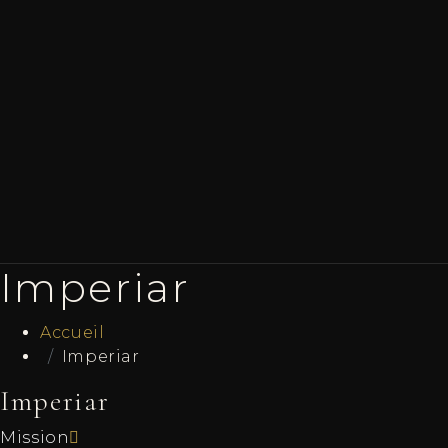
Imperiar
Accueil
Imperiar
Imperiar
Mission