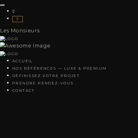
Les Monsieurs
ACCUEIL
NOS RÉFÉRENCES — LUXE & PREMIUM
DÉFINISSEZ VOTRE PROJET
PRENDRE RENDEZ-VOUS
CONTACT