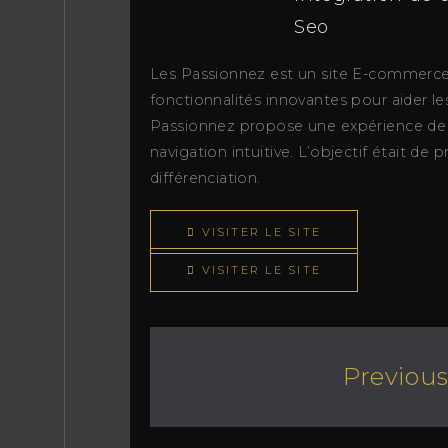
Seo
Les Passionnez est un site E-commerce qu
fonctionnalités innovantes pour aider le
Passionnez propose une expérience de s
navigation intuitive. L’objectif était d
différenciation.
VISITER LE SITE
VISITER LE SITE
Previous