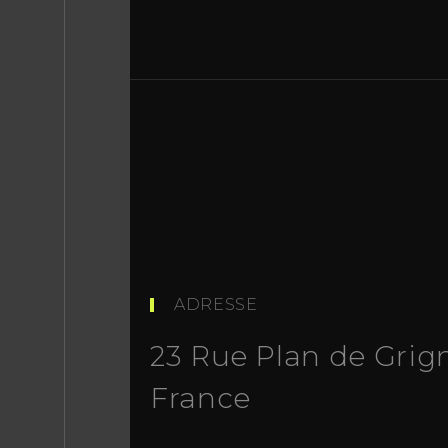
ADRESSE
23 Rue Plan de Grig
France