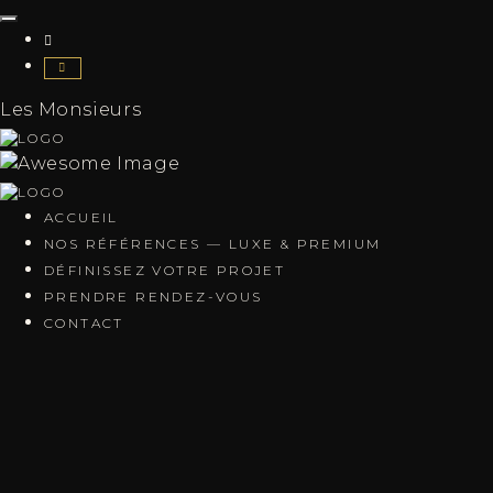
Les Monsieurs
ACCUEIL
NOS RÉFÉRENCES — LUXE & PREMIUM
DÉFINISSEZ VOTRE PROJET
PRENDRE RENDEZ-VOUS
CONTACT