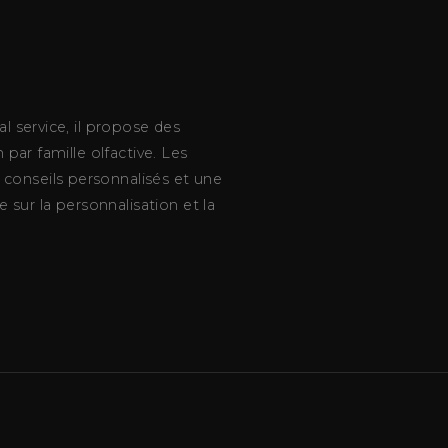
l service, il propose des
par famille olfactive. Les
conseils personnalisés et une
 sur la personnalisation et la