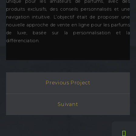
unique pour les amateurs de parfums, avec des
produits exclusifs, des conseils personnalisés et une
navigation intuitive. L’objectif était de proposer une
nouvelle approche de vente en ligne pour les parfums
de luxe, basée sur la personnalisation et la
différenciation.
Previous Project
Suivant