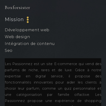
Boxforsister
Mission
Développement web
Web design
Intégration de contenu
Seo
Les Passionnez est un site E-commerce qui vend des
parfums de niche, rares et de luxe. Grâce à notre
expertise en digital service, il propose des
fonctionnalités innovantes pour aider les clients à
choisir leur parfum, comme un quiz personnalisé et
une catégorisation par famille olfactive. Les
Passionnez propose une expérience de shopping