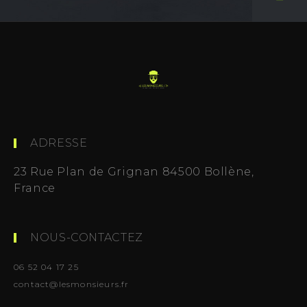
ADRESSE
23 Rue Plan de Grignan 84500 Bollène,
France
NOUS-CONTACTEZ
06 52 04 17 25
contact@lesmonsieurs.fr