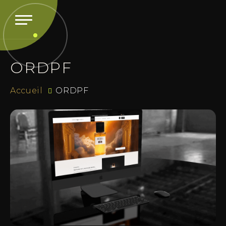
ORDPF
Accueil
ORDPF