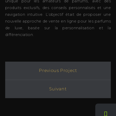
unique pour les amateurs de parfums, avec des
produits exclusifs, des conseils personnalisés et une
navigation intuitive. L’objectif était de proposer une
nouvelle approche de vente en ligne pour les parfums
de luxe, basée sur la personnalisation et la
différenciation.
Previous Project
Suivant