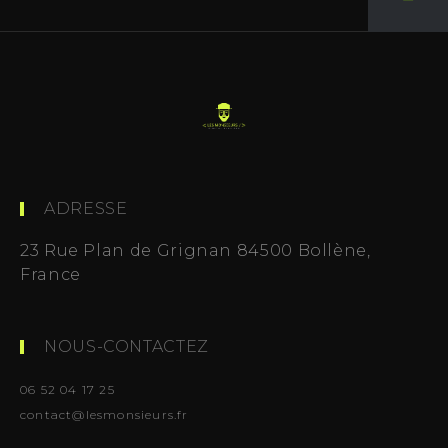
ADRESSE
23 Rue Plan de Grignan 84500 Bollène,
France
NOUS-CONTACTEZ
06 52 04 17 25
contact@lesmonsieurs.fr