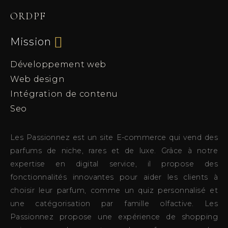
ORDPF
Mission
Développement web
Web design
Intégration de contenu
Seo
Les Passionnez est un site E-commerce qui vend des
parfums de niche, rares et de luxe. Grâce à notre
expertise en digital service, il propose des
fonctionnalités innovantes pour aider les clients à
choisir leur parfum, comme un quiz personnalisé et
une catégorisation par famille olfactive. Les
Passionnez propose une expérience de shopping